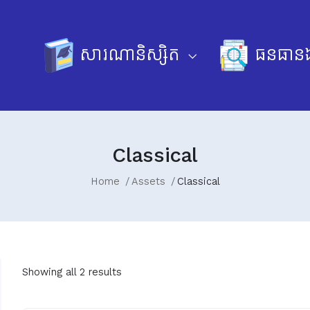
សារណានិស្សិត
ធនធានឯ
Classical
Home
Assets
Classical
Showing all 2 results