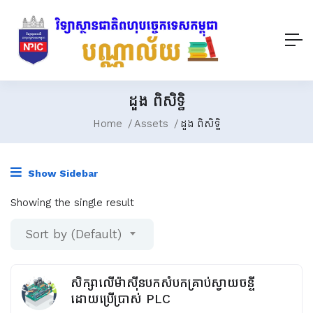
ដួង ពិសិទ្ធិ
Home
Assets
ដួង ពិសិទ្ធិ
Show Sidebar
Showing the single result
Sort by (Default)
សិក្សាលើម៉ាស៊ីនបកសំបកគ្រាប់ស្វាយចន្ទី
ដោយប្រើប្រាស់ PLC