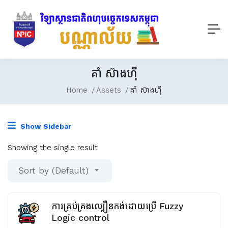
គាំ ស៊ាងហ៊ី
Home
Assets
គាំ ស៊ាងហ៊ី
Show Sidebar
Showing the single result
Sort by (Default)
ការគ្រប់គ្រងល្បឿនកង់ដោយប្រើ Fuzzy
Logic control