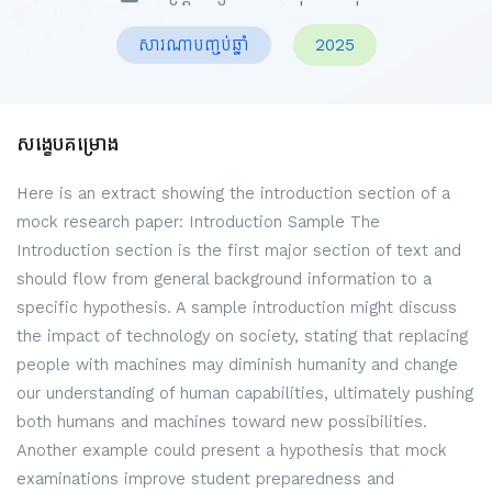
សារណាបញ្ចប់ឆ្នាំ
2025
សង្ខេបគម្រោង
Here is an extract showing the introduction section of a
mock research paper: Introduction Sample The
Introduction section is the first major section of text and
should flow from general background information to a
specific hypothesis. A sample introduction might discuss
the impact of technology on society, stating that replacing
people with machines may diminish humanity and change
our understanding of human capabilities, ultimately pushing
both humans and machines toward new possibilities.
Another example could present a hypothesis that mock
examinations improve student preparedness and