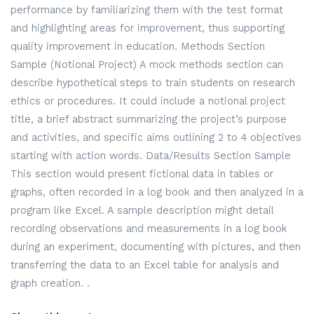
performance by familiarizing them with the test format
and highlighting areas for improvement, thus supporting
quality improvement in education. Methods Section
Sample (Notional Project) A mock methods section can
describe hypothetical steps to train students on research
ethics or procedures. It could include a notional project
title, a brief abstract summarizing the project’s purpose
and activities, and specific aims outlining 2 to 4 objectives
starting with action words. Data/Results Section Sample
This section would present fictional data in tables or
graphs, often recorded in a log book and then analyzed in a
program like Excel. A sample description might detail
recording observations and measurements in a log book
during an experiment, documenting with pictures, and then
transferring the data to an Excel table for analysis and
graph creation. .