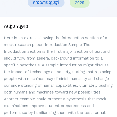
សារណាបញ្ចប់ឆ្នាំ
2025
សង្ខេបគម្រោង
Here is an extract showing the introduction section of a
mock research paper: Introduction Sample The
Introduction section is the first major section of text and
should flow from general background information to a
specific hypothesis. A sample introduction might discuss
the impact of technology on society, stating that replacing
people with machines may diminish humanity and change
our understanding of human capabilities, ultimately pushing
both humans and machines toward new possibilities.
Another example could present a hypothesis that mock
examinations improve student preparedness and
performance by familiarizing them with the test format