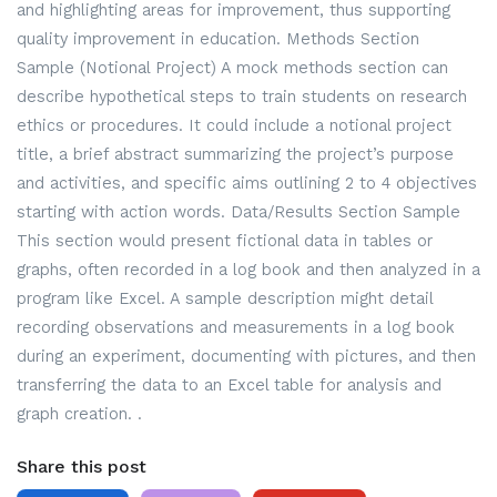
and highlighting areas for improvement, thus supporting
quality improvement in education. Methods Section
Sample (Notional Project) A mock methods section can
describe hypothetical steps to train students on research
ethics or procedures. It could include a notional project
title, a brief abstract summarizing the project’s purpose
and activities, and specific aims outlining 2 to 4 objectives
starting with action words. Data/Results Section Sample
This section would present fictional data in tables or
graphs, often recorded in a log book and then analyzed in a
program like Excel. A sample description might detail
recording observations and measurements in a log book
during an experiment, documenting with pictures, and then
transferring the data to an Excel table for analysis and
graph creation. .
Share this post