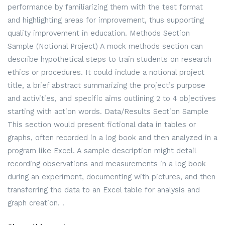
performance by familiarizing them with the test format
and highlighting areas for improvement, thus supporting
quality improvement in education. Methods Section
Sample (Notional Project) A mock methods section can
describe hypothetical steps to train students on research
ethics or procedures. It could include a notional project
title, a brief abstract summarizing the project’s purpose
and activities, and specific aims outlining 2 to 4 objectives
starting with action words. Data/Results Section Sample
This section would present fictional data in tables or
graphs, often recorded in a log book and then analyzed in a
program like Excel. A sample description might detail
recording observations and measurements in a log book
during an experiment, documenting with pictures, and then
transferring the data to an Excel table for analysis and
graph creation. .