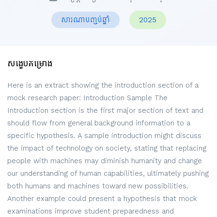
សារណាបញ្ចប់ឆ្នាំ
2025
សង្ខេបគម្រោង
Here is an extract showing the introduction section of a
mock research paper: Introduction Sample The
Introduction section is the first major section of text and
should flow from general background information to a
specific hypothesis. A sample introduction might discuss
the impact of technology on society, stating that replacing
people with machines may diminish humanity and change
our understanding of human capabilities, ultimately pushing
both humans and machines toward new possibilities.
Another example could present a hypothesis that mock
examinations improve student preparedness and