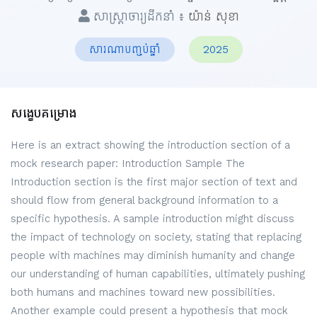
សាស្ត្រាចារ្យដឹកនាំ ៖
យ៉ាន់ សុខា
សារណាបញ្ចប់ឆ្នាំ
2025
សង្ខេបគម្រោង
Here is an extract showing the introduction section of a
mock research paper: Introduction Sample The
Introduction section is the first major section of text and
should flow from general background information to a
specific hypothesis. A sample introduction might discuss
the impact of technology on society, stating that replacing
people with machines may diminish humanity and change
our understanding of human capabilities, ultimately pushing
both humans and machines toward new possibilities.
Another example could present a hypothesis that mock