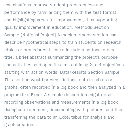
examinations improve student preparedness and
performance by familiarizing them with the test format
and highlighting areas for improvement, thus supporting
quality improvement in education. Methods Section
Sample (Notional Project) A mock methods section can
describe hypothetical steps to train students on research
ethics or procedures. It could include a notional project
title, a brief abstract summarizing the project’s purpose
and activities, and specific aims outlining 2 to 4 objectives
starting with action words. Data/Results Section Sample
This section would present fictional data in tables or
graphs, often recorded in a log book and then analyzed in a
program like Excel. A sample description might detail
recording observations and measurements in a log book
during an experiment, documenting with pictures, and then
transferring the data to an Excel table for analysis and
graph creation. .