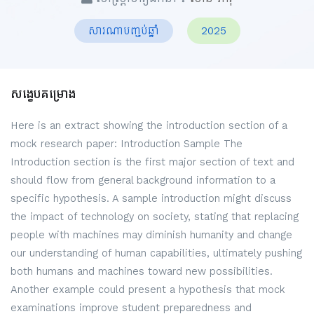
សារណាបញ្ចប់ឆ្នាំ
2025
សង្ខេបគម្រោង
Here is an extract showing the introduction section of a
mock research paper: Introduction Sample The
Introduction section is the first major section of text and
should flow from general background information to a
specific hypothesis. A sample introduction might discuss
the impact of technology on society, stating that replacing
people with machines may diminish humanity and change
our understanding of human capabilities, ultimately pushing
both humans and machines toward new possibilities.
Another example could present a hypothesis that mock
examinations improve student preparedness and