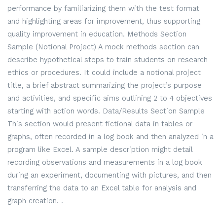
performance by familiarizing them with the test format
and highlighting areas for improvement, thus supporting
quality improvement in education. Methods Section
Sample (Notional Project) A mock methods section can
describe hypothetical steps to train students on research
ethics or procedures. It could include a notional project
title, a brief abstract summarizing the project’s purpose
and activities, and specific aims outlining 2 to 4 objectives
starting with action words. Data/Results Section Sample
This section would present fictional data in tables or
graphs, often recorded in a log book and then analyzed in a
program like Excel. A sample description might detail
recording observations and measurements in a log book
during an experiment, documenting with pictures, and then
transferring the data to an Excel table for analysis and
graph creation. .