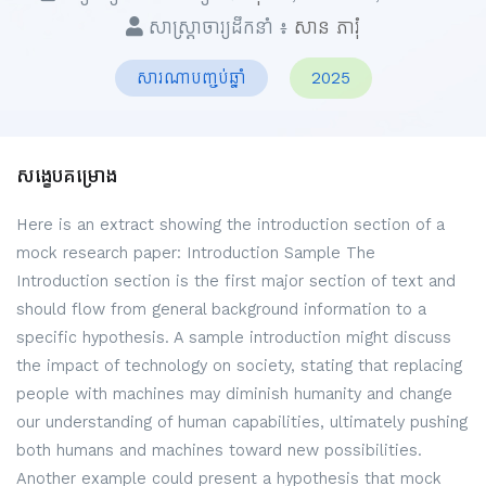
សាស្ត្រាចារ្យដឹកនាំ ៖
សាន ភារុំ
សារណាបញ្ចប់ឆ្នាំ
2025
សង្ខេបគម្រោង
Here is an extract showing the introduction section of a
mock research paper: Introduction Sample The
Introduction section is the first major section of text and
should flow from general background information to a
specific hypothesis. A sample introduction might discuss
the impact of technology on society, stating that replacing
people with machines may diminish humanity and change
our understanding of human capabilities, ultimately pushing
both humans and machines toward new possibilities.
Another example could present a hypothesis that mock