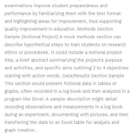
examinations improve student preparedness and
performance by familiarizing them with the test format
and highlighting areas for improvement, thus supporting
quality improvement in education. Methods Section
Sample (Notional Project) A mock methods section can
describe hypothetical steps to train students on research
ethics or procedures. It could include a notional project
title, a brief abstract summarizing the project’s purpose
and activities, and specific aims outlining 2 to 4 objectives
starting with action words. Data/Results Section Sample
This section would present fictional data in tables or
graphs, often recorded in a log book and then analyzed in a
program like Excel. A sample description might detail
recording observations and measurements in a log book
during an experiment, documenting with pictures, and then
transferring the data to an Excel table for analysis and
graph creation. .