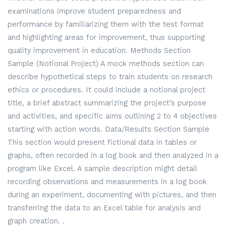
examinations improve student preparedness and
performance by familiarizing them with the test format
and highlighting areas for improvement, thus supporting
quality improvement in education. Methods Section
Sample (Notional Project) A mock methods section can
describe hypothetical steps to train students on research
ethics or procedures. It could include a notional project
title, a brief abstract summarizing the project’s purpose
and activities, and specific aims outlining 2 to 4 objectives
starting with action words. Data/Results Section Sample
This section would present fictional data in tables or
graphs, often recorded in a log book and then analyzed in a
program like Excel. A sample description might detail
recording observations and measurements in a log book
during an experiment, documenting with pictures, and then
transferring the data to an Excel table for analysis and
graph creation. .