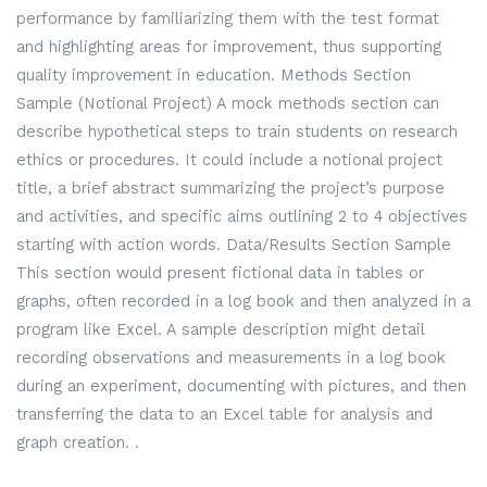
performance by familiarizing them with the test format
and highlighting areas for improvement, thus supporting
quality improvement in education. Methods Section
Sample (Notional Project) A mock methods section can
describe hypothetical steps to train students on research
ethics or procedures. It could include a notional project
title, a brief abstract summarizing the project’s purpose
and activities, and specific aims outlining 2 to 4 objectives
starting with action words. Data/Results Section Sample
This section would present fictional data in tables or
graphs, often recorded in a log book and then analyzed in a
program like Excel. A sample description might detail
recording observations and measurements in a log book
during an experiment, documenting with pictures, and then
transferring the data to an Excel table for analysis and
graph creation. .