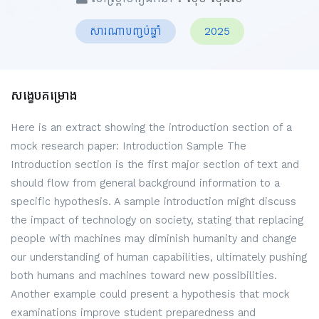
សារណាបញ្ចប់ឆ្នាំ
2025
សង្ខេបគម្រោង
Here is an extract showing the introduction section of a
mock research paper: Introduction Sample The
Introduction section is the first major section of text and
should flow from general background information to a
specific hypothesis. A sample introduction might discuss
the impact of technology on society, stating that replacing
people with machines may diminish humanity and change
our understanding of human capabilities, ultimately pushing
both humans and machines toward new possibilities.
Another example could present a hypothesis that mock
examinations improve student preparedness and