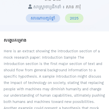
សាស្ត្រាចារ្យដឹកនាំ ៖
សាន ភារុំ
សារណាបញ្ចប់ឆ្នាំ
2025
សង្ខេបគម្រោង
Here is an extract showing the introduction section of a
mock research paper: Introduction Sample The
Introduction section is the first major section of text and
should flow from general background information to a
specific hypothesis. A sample introduction might discuss
the impact of technology on society, stating that replacing
people with machines may diminish humanity and change
our understanding of human capabilities, ultimately pushing
both humans and machines toward new possibilities.
Another example could present a hypothesis that mock