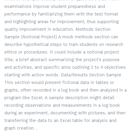
examinations improve student preparedness and
performance by familiarizing them with the test format
and highlighting areas for improvement, thus supporting
quality improvement in education. Methods Section
Sample (Notional Project) A mock methods section can
describe hypothetical steps to train students on research
ethics or procedures. It could include a notional project
title, a brief abstract summarizing the project’s purpose
and activities, and specific aims outlining 2 to 4 objectives
starting with action words. Data/Results Section Sample
This section would present fictional data in tables or
graphs, often recorded in a log book and then analyzed in a
program like Excel. A sample description might detail
recording observations and measurements in a log book
during an experiment, documenting with pictures, and then
transferring the data to an Excel table for analysis and
graph creation. .