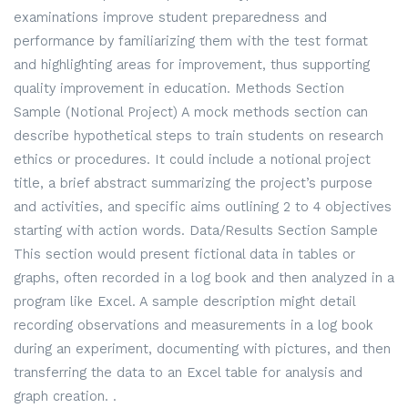
examinations improve student preparedness and
performance by familiarizing them with the test format
and highlighting areas for improvement, thus supporting
quality improvement in education. Methods Section
Sample (Notional Project) A mock methods section can
describe hypothetical steps to train students on research
ethics or procedures. It could include a notional project
title, a brief abstract summarizing the project’s purpose
and activities, and specific aims outlining 2 to 4 objectives
starting with action words. Data/Results Section Sample
This section would present fictional data in tables or
graphs, often recorded in a log book and then analyzed in a
program like Excel. A sample description might detail
recording observations and measurements in a log book
during an experiment, documenting with pictures, and then
transferring the data to an Excel table for analysis and
graph creation. .